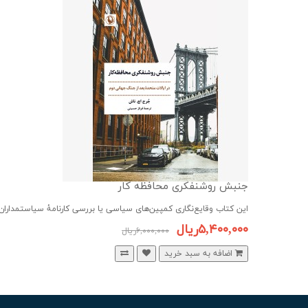
جنبش روشنفکری محافظه کار
این کتاب وقایع‌نگاری کمپین‌های سیاسی یا بررسی کارنامۀ سیاستمداران 
۵,۴۰۰,۰۰۰ریال
۶,۰۰۰,۰۰۰ریال
اضافه به سبد خرید