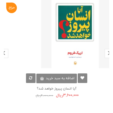
حراج
-۱۰%
اضافه به سبد خرید
آیا انسان پیروز خواهد شد؟
۳,۶۰۰,۰۰۰ریال
۴,۰۰۰,۰۰۰ریال