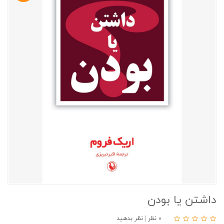
داشتن یا بودن
۰ نظر
|
نظر بدهید