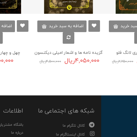
سبد خرید
اضافه به سبد خرید
اضافه 
ی لانگ فلو
گزیده نامه ها و اشعار امیلی دیکنسون
چهل و چهار
۴,۰۵۰,۰۰۰ریال
,۵۰۰,۰۰۰
۲,۲۵۰,۰۰۰ریال
۴,۵۰۰,۰۰۰ریال
شبکه های اجتماعی ما
اطلاعات
باشگاه مشتریان
کانال تلگرام ما
درباره ما
کانال اینستاگرام ما