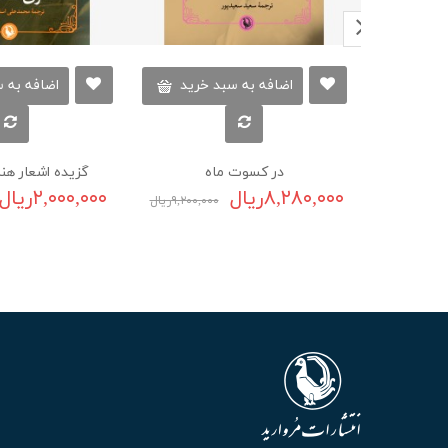
اضافه به سبد خرید
اضافه به 
در کسوت ماه
گزیده اشعار هنر
۸,۲۸۰,۰۰۰ریال
۲,۰۰۰,۰۰۰ریال
۹,۲۰۰,۰۰۰ریال