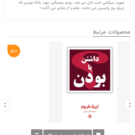
صورت سرکشی امت نازل می شد، برایم چشمگیر نبود، بلکه نویدی که
درباره روز واپسین می دادند، جانم را از شادی می آکند.»
محصولات مرتبط
حراج
-۱۰%