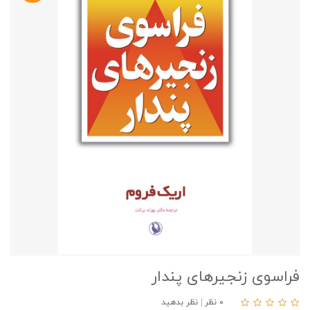
فراسوی زنجیرهای پندار
۰ نظر
|
نظر بدهید