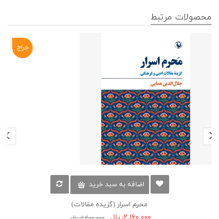
محصولات مرتبط
حراج
-۱۰%
اضافه به سبد خرید
محرم اسرار (گزیده مقالات)
۲,۱۶۰,۰۰۰ریال
۲,۴۰۰,۰۰۰ریال