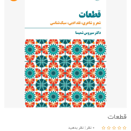
قطعات
۰ نظر
|
نظر بدهید