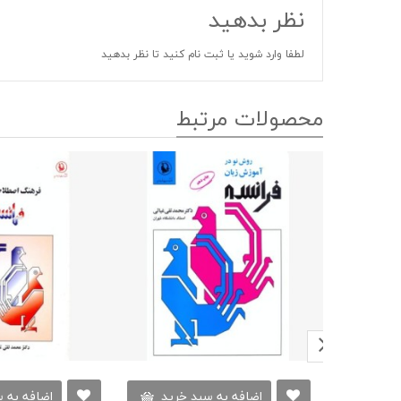
نظر بدهید
لطفا
وارد شوید
یا
ثبت نام کنید
تا نظر بدهید
محصولات مرتبط
اضافه به سبد خرید
اضافه به 