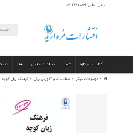
تلفن تماس ۶۶۴۰۰۸۶۶-۰۲۱
کتاب های تازه
شعر
ادبیات داستانی
هنر
ادبیات
موضوعات دیگر
اصطلاحات و آموزش زبان
فرهنگ زبان کوچه (