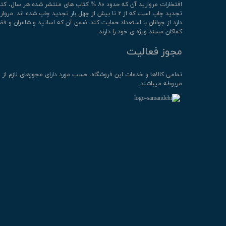
افتخارات مروارید آن که حدود ۸۰ % کتاب های منتشر شده هر سال، 
تجدید چاپ است که از ۲ تا بیش از چهل بار تجدید چاپ شده اند. م
دارد از جوانان با استعداد حمایت کند. ضمن آن که اساتید و شاعران و فض
کماکان مسند ویژه ی خود را دارند.
مجوز فعالیت
تمامی كالاها و خدمات این فروشگاه، حسب مورد دارای مجوزهای لازم از 
مربوطه میباشند.