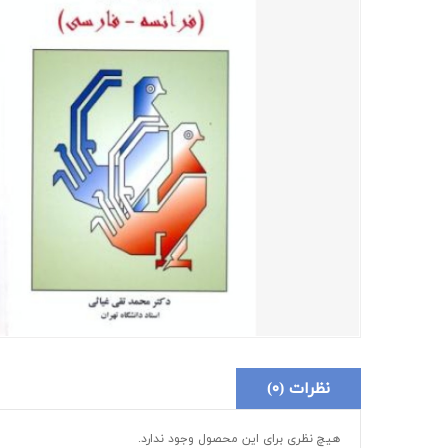
نظرات (۰)
هیچ نظری برای این محصول وجود ندارد.