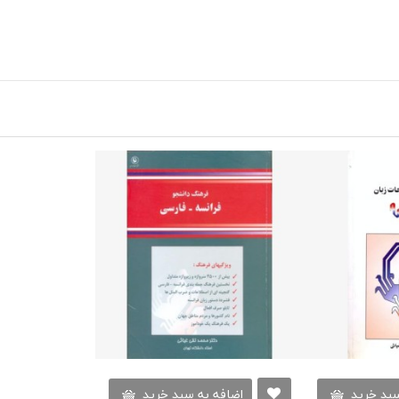
سبد خرید
اضافه به سبد خرید