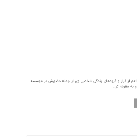
ف اعم از فراز و فرودهای زندگی شخصی وی از جمله حضورش در موسسه
به مقوله تر...