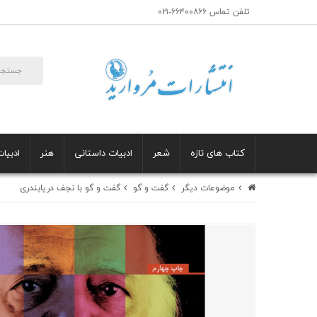
تلفن تماس ۶۶۴۰۰۸۶۶-۰۲۱
کتاب های تازه
شعر
ادبیات داستانی
هنر
ادبیات
موضوعات دیگر
گفت‌ و‌ گو
گفت و گو با نجف دریابندری