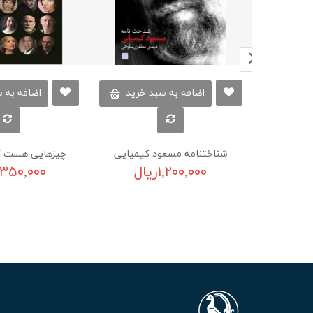
اضافه به سبد خرید
اضافه به 
شناختنامه مسعود کیمیایی
چیزهایی هست ک
۱,۲۰۰,۰۰۰ریال
۱,۳۵۰,۰۰۰ریا