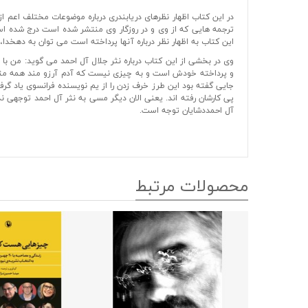
در این کتاب اظهار نظرهای دریابندری درباره موضوعات مختلف اعم 
ترجمه هایی که از وی و در روزگار وی منتشر شده است درج شده است.
این کتاب به اظهار نظر درباره آنها پرداخته است می توان به دهخدا،
وی در بخشی از این کتاب درباره نثر جلال آل احمد می گوید: من 
و پرداخته خودش است و به چیزی نیست که آدم آرزو مند همه مثل آ
جایی گفته بود این طرز خرف زدن را از یم نویسنده فرانسوی یاد گر
پی کارشان رفته اند. یعنی الان دیگر مسی به نثر آل احمد توجهی ند
آل احمددشایان توجه است.
محصولات مرتبط