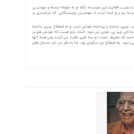
ز و نشیب فعالیت این موسسه، نگاه او به مقوله ترجمه و مهمترین
سینما نیز درج شده است. از مهمترین نویسندگانی که دریابندری در
ینید، چیزی ساخته و پرداخته خودش است و به اصطلاح چیزی ساخته
ند به کلی چیز بی خودی می شود. البته یادم هست که خودش هم در
آل احمد که معروف است، دو سه نفری تقلید می کردند ولی همه آنها
 نبود. به اصطلاح من درآوردی بود. اما به نظر من نثر داستان های