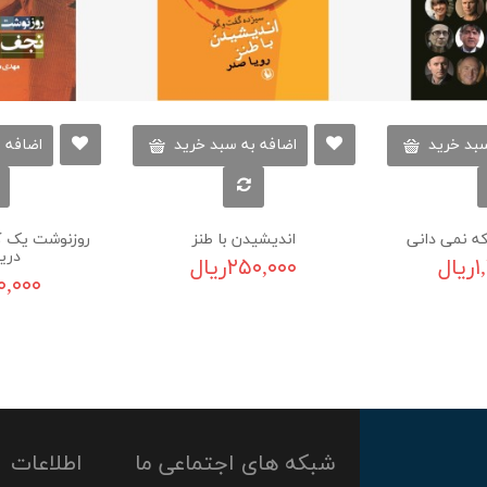
سبد خرید
اضافه به سبد خرید
اضافه 
ه نمی دانی
اندیشیدن با طنز
روزنوشت یک گ
دری
ل
۲۵۰,۰۰۰ریال
۲۶۰,۰۰۰
شبکه های اجتماعی ما
اطلاعات