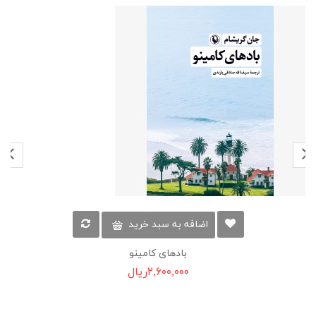
اضافه به سبد خرید
بادهای کامینو
۲,۶۰۰,۰۰۰ریال