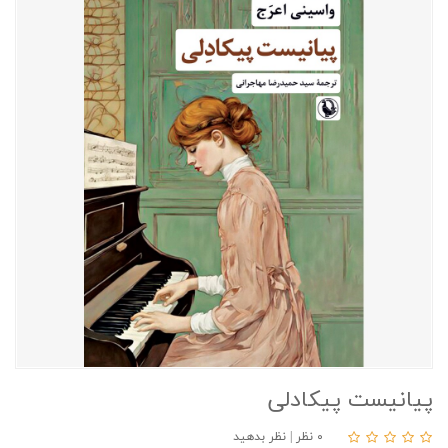
پیانیست پیکادلی
۰ نظر
|
نظر بدهید