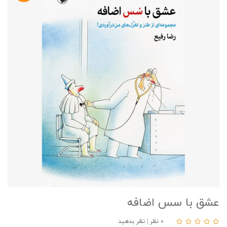
عشق با سس اضافه
۰ نظر
|
نظر بدهید