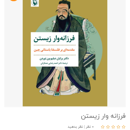
فرزانه وار زیستن
۰ نظر
|
نظر بدهید