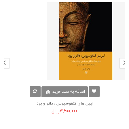
اضافه به سبد خرید
آیین های کنفوسیوس ، دائو و بودا
۳,۶۰۰,۰۰۰ریال