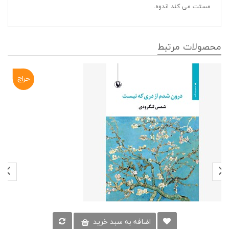
مستت می کند اندوه.
محصولات مرتبط
حراج
-۱۵%
اضافه به سبد خرید