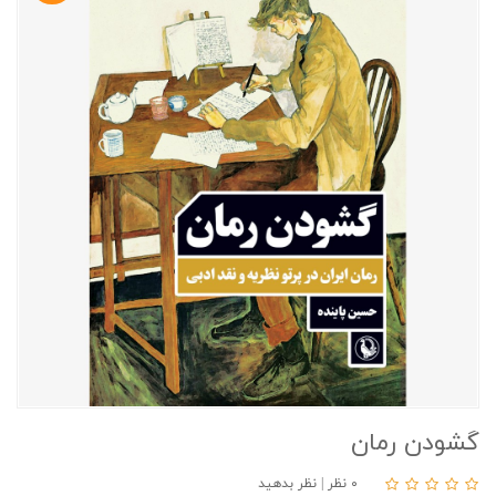
گشودن رمان
۰ نظر
|
نظر بدهید