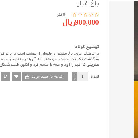
باغ غبار
0 نظر
900,000ریال
توضیح کوتاه
در فرهنگ ایران، باغ مفهوم و جلوه‌ای از بهشت است در برابر کو
سرگذشت تک تک ماست. سرنوشتی که آن را زیسته‌ایم و خواهیم ز
عفریتی که غبار را آورد و همه را طلسم کرد و اکنون طلسم‌شدگان 
تعداد