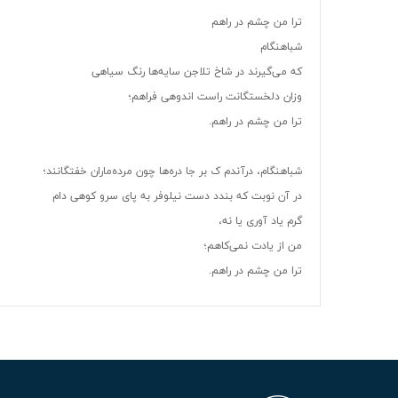
ترا من چشم در راهم
شباهنگام
که می‌گیرند در شاخ تلاجن سایه‌ها رنگ سیاهی
وزان دلخستگانت راست اندوهی فراهم؛
ترا من چشم در راهم.
شباهنگام، درآندم ک بر جا دره‌ها چون مرده‌ماران خفتگانند؛
در آن نوبت که بندد دست نیلوفر به پای سرو کوهی دام
گرم یاد آوری یا نه،
من از یادت نمی‌کاهم؛
ترا من چشم در راهم.