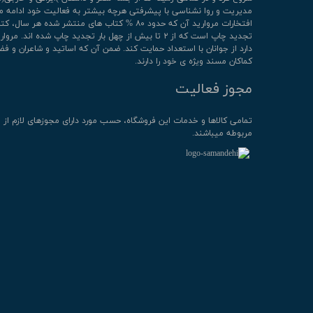
مدیریت و روا نشناسی با پیشرفتی هرچه بیشتر به فعالیت خود ادامه م
افتخارات مروارید آن که حدود ۸۰ % کتاب های منتشر شده هر سال، 
تجدید چاپ است که از ۲ تا بیش از چهل بار تجدید چاپ شده اند. م
دارد از جوانان با استعداد حمایت کند. ضمن آن که اساتید و شاعران و فض
کماکان مسند ویژه ی خود را دارند.
مجوز فعالیت
تمامی كالاها و خدمات این فروشگاه، حسب مورد دارای مجوزهای لازم از 
مربوطه میباشند.