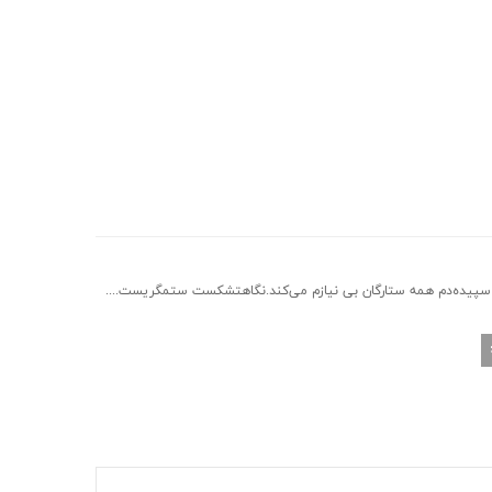
پیده‌دم همه ستارگان بی نیازم می‌کند.نگاهتشکست ستمگریست....