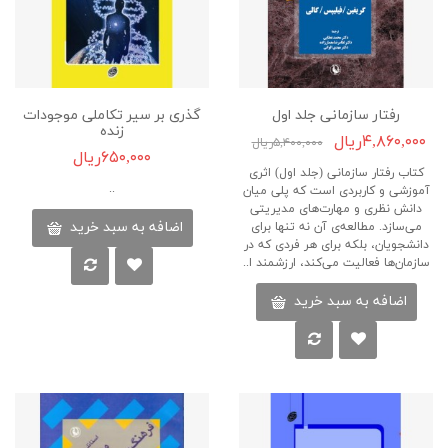
رفتار سازمانی جلد اول
گذری بر سیر تکاملی موجودات
زنده
۴,۸۶۰,۰۰۰ریال
۵,۴۰۰,۰۰۰ریال
۶۵۰,۰۰۰ریال
کتاب رفتار سازمانی (جلد اول) اثری
..
آموزشی و کاربردی است که پلی میان
دانش نظری و مهارت‌های مدیریتی
اضافه به سبد خرید
می‌سازد. مطالعه‌ی آن نه تنها برای
دانشجویان، بلکه برای هر فردی که در
سازمان‌ها فعالیت می‌کند، ارزشمند ا..
اضافه به سبد خرید