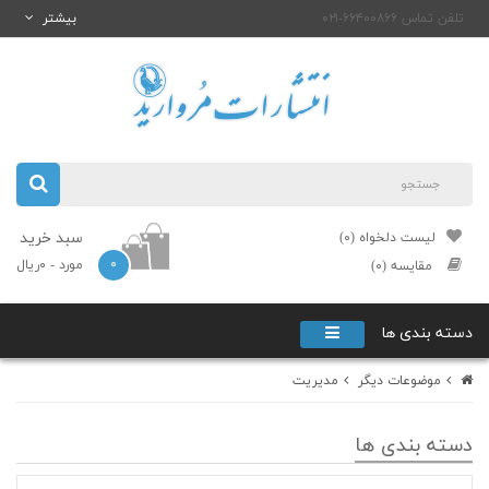
تلفن تماس ۶۶۴۰۰۸۶۶-۰۲۱
بیشتر
سبد خرید
لیست دلخواه (۰)
۰
مورد
- ۰ریال
مقایسه (۰)
دسته بندی ها
موضوعات دیگر
مدیریت
دسته بندی ها