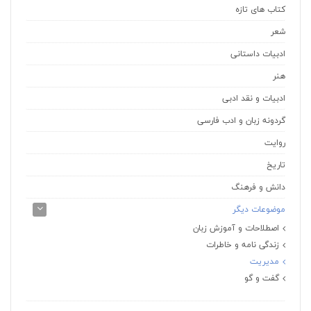
کتاب های تازه
شعر
ادبیات داستانی
هنر
ادبیات و نقد ادبی
گردونه زبان و ادب فارسی
روایت
تاریخ
دانش و فرهنگ
موضوعات دیگر
اصطلاحات و آموزش زبان
زندگی‌ نامه و خاطرات
مدیریت
گفت‌ و‌ گو