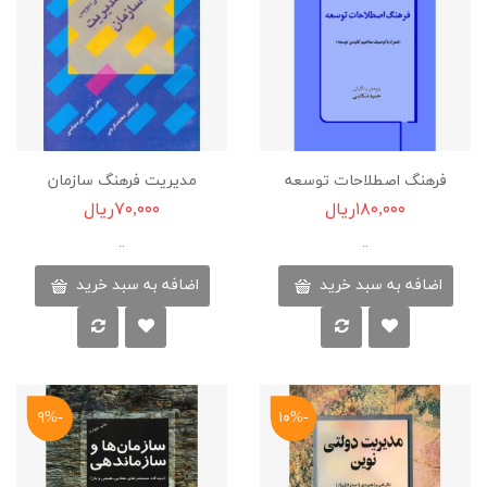
فرهنگ اصطلاحات توسعه
مدیریت فرهنگ سازمان
۱۸۰,۰۰۰ریال
۷۰,۰۰۰ریال
..
..
اضافه به سبد خرید
اضافه به سبد خرید
-۹%
-۱۰%