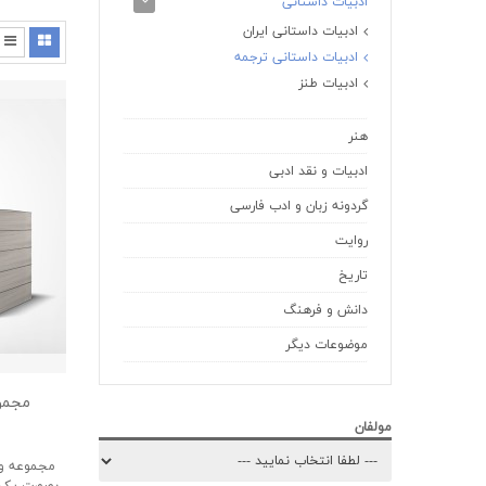
ادبیات داستانی
ادبیات داستانی ایران
ادبیات داستانی ترجمه
ادبیات طنز
هنر
ادبیات و نقد ادبی
گردونه زبان و ادب فارسی
روایت
تاریخ
دانش و فرهنگ
موضوعات دیگر
مجموعه
مولفان