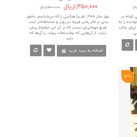
۱,۳۵۰,۰۰۰ریال
۱,۵۰۰,۰۰۰ریال
 كوتاه‌ در
بهار سال ۱۹۸۸، تقریباً هرکسی را که می‌شناسم، به‌طور
نده‌ را به‌
جدی در فکر رفتن هرچه سریع‌تر و محتاطانه‌تر است.
پراي‌ عذاب‌ِ
هیچ مهمانی‌ای نیست که در آن این موضوع پیش
‌..
نیاید. از آن‌هایی که توانسته‌اند بروند، یا آن‌ها که
دارند ..
اضافه به سبد خرید
-۱۰%