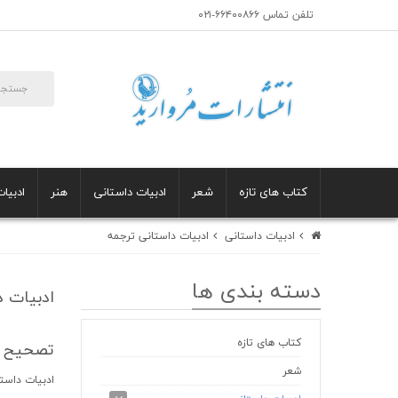
تلفن تماس ۶۶۴۰۰۸۶۶-۰۲۱
کتاب های تازه
شعر
ادبیات داستانی
هنر
ادبیات
ادبیات داستانی
ادبیات داستانی ترجمه
دسته بندی ها
ادبیات د
کتاب های تازه
تصحیح 
شعر
ادبیات داست