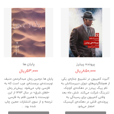
پرونده پیترز
پایان ها
۸۵۰,۰۰۰ریال
۵۳,۰۰۰ریال
آلبرت کمپیون در تشییع جنازه‌ی یکی
پایان ها دومین رمان عبدالرحمن منیف
از هم‌شاگردی‌های دوران دبیرستانش به
نویسنده‌ی برجسته‌ی عرب است که به
نام پیگ پیترز در دهکده‌ی کوچک
فارسی چاپ می‌شود. پیش‌تر رمان
تترینگ شرکت می‌کند. شش ماه بعد
«فغان شرق» در سال ۱۳۸۳ از این
وقتی کمپیون برای رسیدگی به
نویسنده با همین قلم به فارسی
پرونده‌ی قتلی در دهکده‌ی کپسیک
ترجمه و از سوی انتشارات معین چاپ
احضار می‌شو..
شده بود. ..