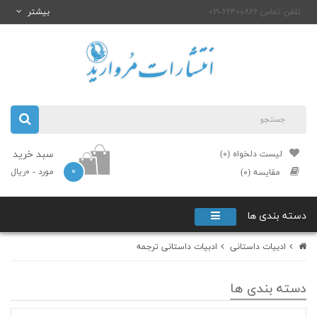
تلفن تماس ۶۶۴۰۰۸۶۶-۰۲۱
بیشتر
سبد خرید
لیست دلخواه (۰)
۰
مورد
- ۰ریال
مقایسه (۰)
دسته بندی ها
ادبیات داستانی
ادبیات داستانی ترجمه
دسته بندی ها