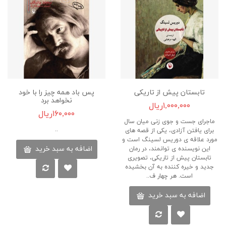
تابستان پیش از تاریکی
پس باد همه چیز را با خود
نخواهد برد
۱,۰۰۰,۰۰۰ریال
۱۶۰,۰۰۰ریال
ماجرای جست و جوی زنی میان سال
..
برای یافتن آزادی، یکی از قصه های
مورد علاقه ی دوریس لسینگ است و
اضافه به سبد خرید
این نویسنده ی توانمند، در رمان
تابستان پیش از تاریکی، تصویری
جدید و خیره کننده به آن بخشیده
است. هر چهار ف..
اضافه به سبد خرید