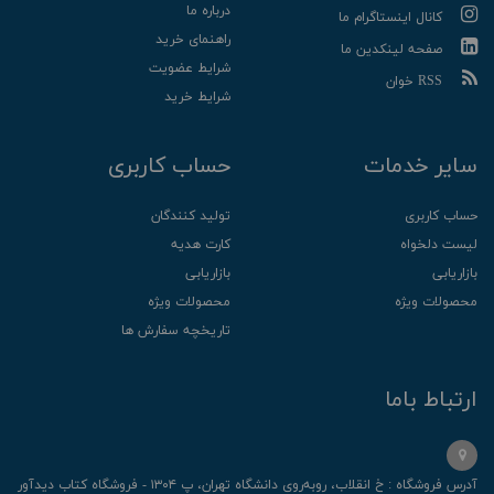
درباره ما
کانال اینستاگرام ما
راهنمای خرید
صفحه لینکدین ما
شرایط عضویت
RSS خوان
شرایط خرید
سایر خدمات
حساب کاربری
حساب کاربری
تولید کنندگان
لیست دلخواه
کارت هدیه
بازاریابی
بازاریابی
محصولات ویژه
محصولات ویژه
تاریخچه سفارش ها
ارتباط باما
آدرس فروشگاه : خ انقلاب، رو‌به‌روی دانشگاه تهران، پ ۱۳۰۴ - فروشگاه کتاب دیدآور