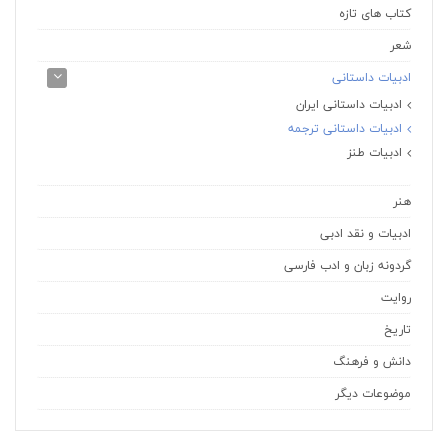
کتاب های تازه
شعر
ادبیات داستانی
ادبیات داستانی ایران
ادبیات داستانی ترجمه
ادبیات طنز
هنر
ادبیات و نقد ادبی
گردونه زبان و ادب فارسی
روایت
تاریخ
دانش و فرهنگ
موضوعات دیگر