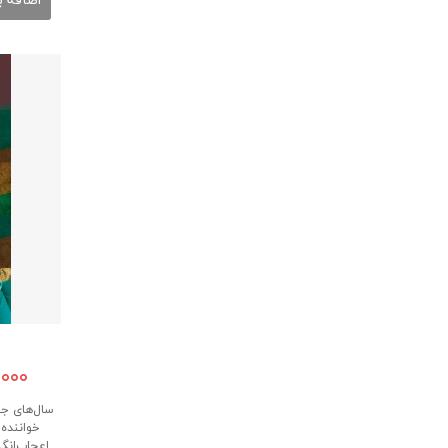
اضافه ب
۰,۰۰۰
سال‌های جو
خواننده 
اعجاب‌انگ