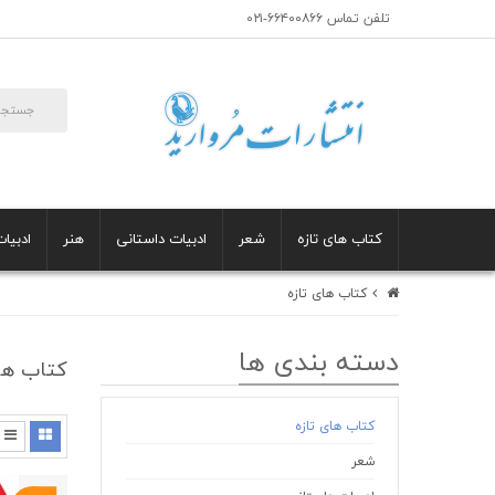
تلفن تماس ۶۶۴۰۰۸۶۶-۰۲۱
کتاب های تازه
شعر
ادبیات داستانی
هنر
ادبیات
کتاب های تازه
دسته بندی ها
کتاب ها
کتاب های تازه
شعر