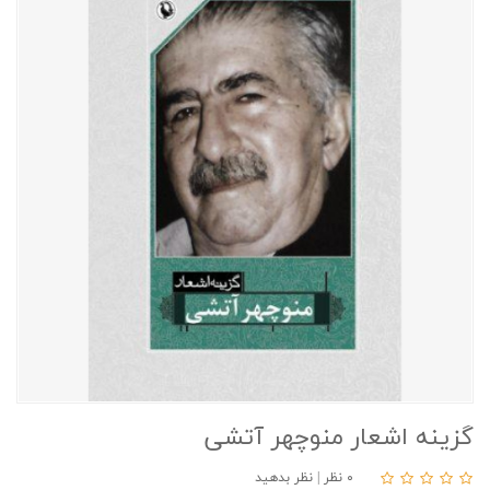
گزینه اشعار منوچهر آتشی
۰ نظر
|
نظر بدهید