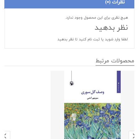
نظرات (۰)
هیچ نظری برای این محصول وجود ندارد.
نظر بدهید
لطفا
وارد شوید
یا
ثبت نام کنید
تا نظر بدهید
محصولات مرتبط