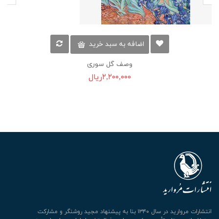
اضافه به سبد خرید
وصف گل سوری
۲,۲۰۰,۰۰۰ریال
انتشارات مروارید در سال ۱۳۴۰ بنا به پیشنهاد مجید روشنگر و مشارکت