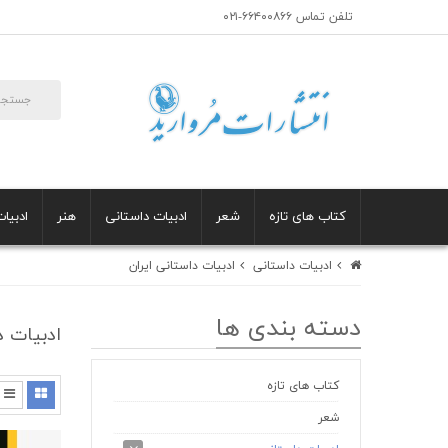
تلفن تماس ۶۶۴۰۰۸۶۶-۰۲۱
کتاب های تازه
شعر
ادبیات داستانی
هنر
ادبیات
ادبیات داستانی
ادبیات داستانی ایران
دسته بندی ها
ادبیات د
کتاب های تازه
شعر