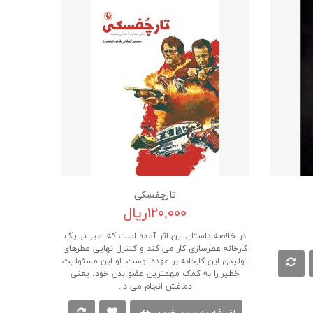
تارچفسکی
۱۲۰,۰۰۰ریال
در خلاصه داستان این اثر آمده است که امیر در یک
کارخانه عطرسازی کار می کند و کنترل نهایی عطرهای
تولیدی این کارخانه بر عهده اوست. او این مسئولیت
خطیر را به کمک مهمترین عضو بدن خود، یعنی
دماغش انجام می د..