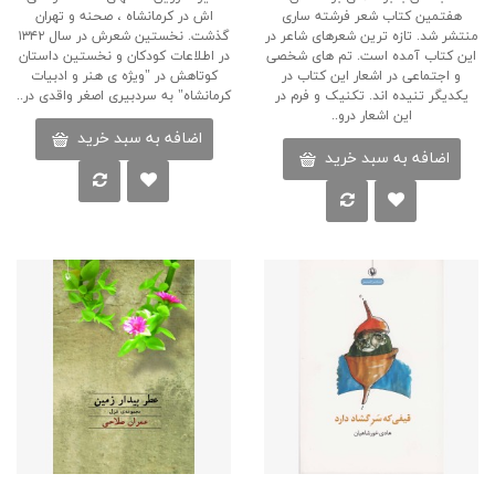
هفتمین کتاب شعر فرشته ساری
اش در کرمانشاه ، صحنه و تهران
منتشر شد. تازه ترین شعرهای شاعر در
گذشت. نخستین شعرش در سال ۱۳۴۲
این کتاب آمده است. تم های شخصی
در اطلاعات کودکان و نخستین داستان
و اجتماعی در اشعار این کتاب در
کوتاهش در "ویژه ی هنر و ادبیات
یکدیگر تنیده اند. تکنیک و فرم در
کرمانشاه" به سردبیری اصغر واقدی در..
این اشعار درو..
اضافه به سبد خرید
اضافه به سبد خرید